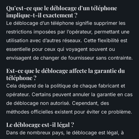
Qu’est-ce que le déblocage d’un téléphone
implique-t-il exactement ?
Le déblocage d’un téléphone signifie supprimer les
restrictions imposées par l’opérateur, permettant une
utilisation avec d’autres réseaux. Cette flexibilité est
essentielle pour ceux qui voyagent souvent ou
envisagent de changer de fournisseur sans contrainte.
Est-ce que le déblocage affecte la garantie du
téléphone ?
Cela dépend de la politique de chaque fabricant et
opérateur. Certains peuvent annuler la garantie en cas
de déblocage non autorisé. Cependant, des
méthodes officielles existent pour éviter ce problème.
Le déblocage est-il légal ?
Dans de nombreux pays, le déblocage est légal, à