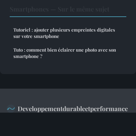
Smartphones — Sur le même sujet
Tutoriel : ajouter plusieurs empreintes digitales
sur votre smartphone
Tuto : comment bien éclairer une photo avec son
smartphone ?
Developpementdurableetperformance
Mentions légales
Contact