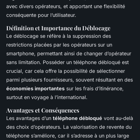
avec divers opérateurs, et apportant une flexibilité
conséquente pour l’utilisateur.
Définition et Importance du Déblocage
Le déblocage se réfère à la suppression des
restrictions placées par les opérateurs sur un
smartphone, permettant ainsi de changer d’opérateur
sans limitation. Posséder un téléphone débloqué est
crucial, car cela offre la possibilité de sélectionner
parmi plusieurs fournisseurs, souvent résultant en des
économies importantes
sur les frais d’itinérance,
surtout en voyage à l’international.
Avantages et Conséquences
Les avantages d’un
téléphone débloqué
vont au-delà
des choix d’opérateurs. La valorisation de revente du
téléphone s’améliore, car il s’adresse à un plus large