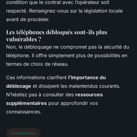
condition que le contrat avec l’opérateur soit
respecté. Renseignez-vous sur la législation locale
avant de procéder.
Les téléphones débloqués sont-ils plus
vulnérables ?
Non, le débloquage ne compromet pas la sécurité du
téléphone. Il offre simplement plus de possibilités en
termes de choix de réseau.
Ces informations clarifient
l’importance du
déblocage
et dissipent les malentendus courants.
N’hésitez pas à consulter des
ressources
supplémentaires
pour approfondir vos
connaissances.
Smartphones