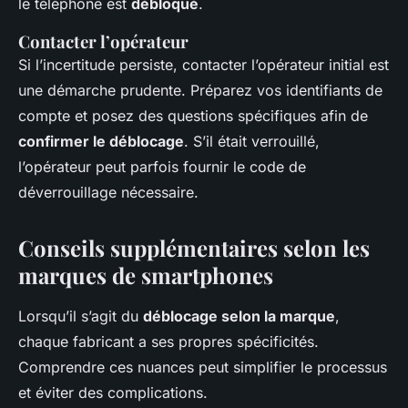
le téléphone est
débloqué
.
Contacter l’opérateur
Si l’incertitude persiste, contacter l’opérateur initial est
une démarche prudente. Préparez vos identifiants de
compte et posez des questions spécifiques afin de
confirmer le déblocage
. S’il était verrouillé,
l’opérateur peut parfois fournir le code de
déverrouillage nécessaire.
Conseils supplémentaires selon les
marques de smartphones
Lorsqu’il s’agit du
déblocage selon la marque
,
chaque fabricant a ses propres spécificités.
Comprendre ces nuances peut simplifier le processus
et éviter des complications.