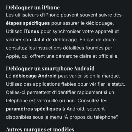
Débloquer un iPhone
Les utilisateurs d’iPhone peuvent souvent suivre des
étapes spécifiques
pour assurer le débloquage.
Utilisez
iTunes
pour synchroniser votre appareil et
vérifier son statut de déblocage. En cas de doute,
consultez les instructions détaillées fournies par
Apple, qui offrent une démarche claire et officielle.
Débloquer un smartphone Android
Le
déblocage Android
peut varier selon la marque.
Utilisez des applications fiables pour vérifier le statut.
Celles-ci permettent d’identifier rapidement si un
téléphone est verrouillé ou non. Consultez les
paramètres spécifiques
à Android, souvent
disponibles sous le menu “À propos du téléphone”.
Autres marques et modèles