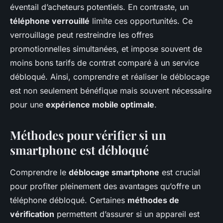
éventail d’acheteurs potentiels. En contraste, un
téléphone verrouillé
limite ces opportunités. Ce
verrouillage peut restreindre les offres
promotionnelles simultanées, et impose souvent de
moins bons tarifs de contrat comparé à un service
débloqué. Ainsi, comprendre et réaliser le déblocage
est non seulement bénéfique mais souvent nécessaire
pour une
expérience mobile optimale
.
Méthodes pour vérifier si un
smartphone est débloqué
Comprendre le
déblocage smartphone
est crucial
pour profiter pleinement des avantages qu’offre un
téléphone débloqué. Certaines
méthodes de
vérification
permettent d’assurer si un appareil est