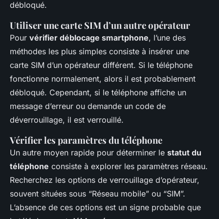
débloqué.
Utiliser une carte SIM d’un autre opérateur
Pour
vérifier déblocage smartphone
, l’une des
méthodes les plus simples consiste à insérer une
carte SIM d’un opérateur différent. Si le téléphone
fonctionne normalement, alors il est probablement
débloqué. Cependant, si le téléphone affiche un
message d’erreur ou demande un code de
déverrouillage, il est verrouillé.
Vérifier les paramètres du téléphone
Un autre moyen rapide pour déterminer le
statut du
téléphone
consiste à explorer les paramètres réseau.
Recherchez les options de verrouillage d’opérateur,
souvent situées sous “Réseau mobile” ou “SIM”.
L’absence de ces options est un signe probable que