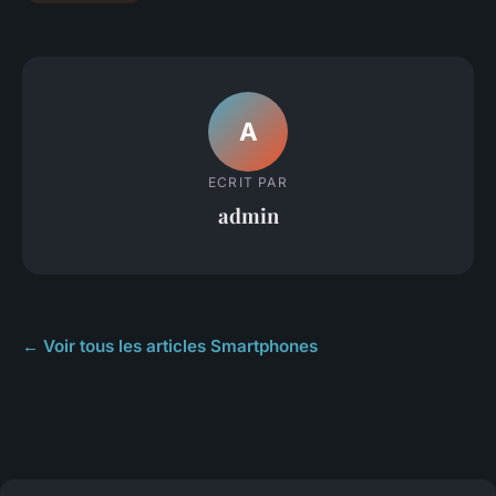
A
ECRIT PAR
admin
← Voir tous les articles Smartphones