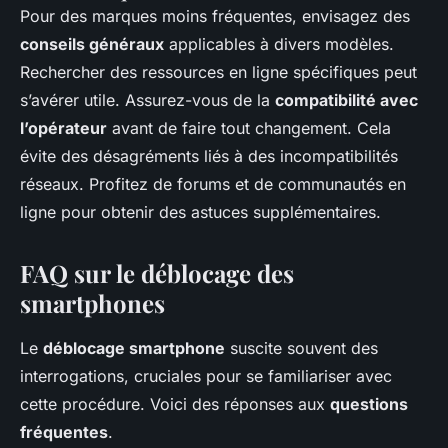
Pour des marques moins fréquentes, envisagez des
conseils généraux
applicables à divers modèles.
Rechercher des ressources en ligne spécifiques peut
s’avérer utile. Assurez-vous de la
compatibilité avec
l’opérateur
avant de faire tout changement. Cela
évite des désagréments liés à des incompatibilités
réseaux. Profitez de forums et de communautés en
ligne pour obtenir des astuces supplémentaires.
FAQ sur le déblocage des
smartphones
Le
déblocage smartphone
suscite souvent des
interrogations, cruciales pour se familiariser avec
cette procédure. Voici des réponses aux
questions
fréquentes
.